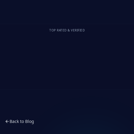
TOP RATED & VERIFIED
Back to Blog