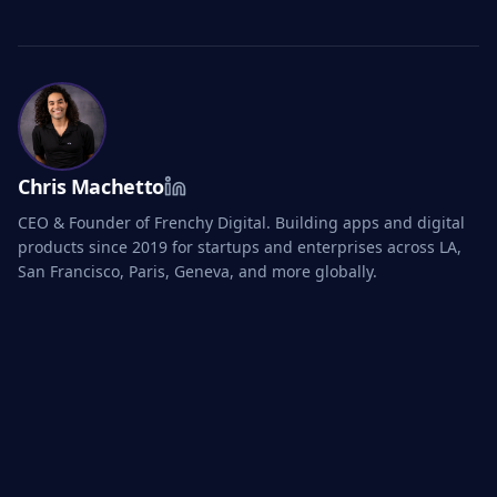
Chris Machetto
CEO & Founder of Frenchy Digital. Building apps and digital
products since 2019 for startups and enterprises across LA,
San Francisco, Paris, Geneva, and more globally.