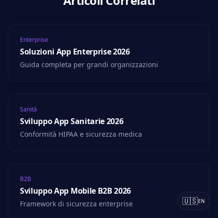
Articoli Correlati
Enterprise
Soluzioni App Enterprise 2026
Guida completa per grandi organizzazioni
Sanità
Sviluppo App Sanitarie 2026
Conformità HIPAA e sicurezza medica
B2B
Sviluppo App Mobile B2B 2026
🇺🇸
EN
Framework di sicurezza enterprise