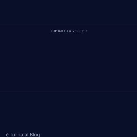
TOP RATED & VERIFIED
Torna al Blog