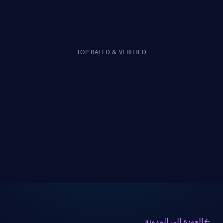
TOP RATED & VERIFIED
ة إلى المدونة