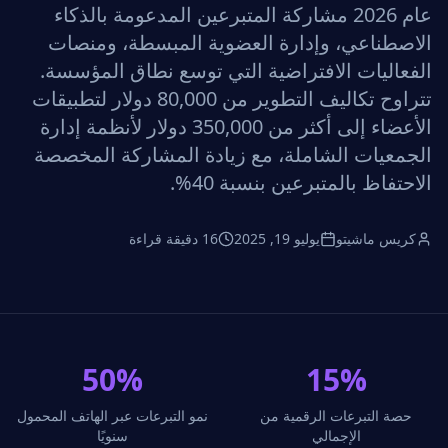
عام 2026 مشاركة المتبرعين المدعومة بالذكاء
الاصطناعي، وإدارة العضوية المبسطة، ومنصات
الفعاليات الافتراضية التي توسع نطاق المؤسسة.
تتراوح تكاليف التطوير من 80,000 دولار لتطبيقات
الأعضاء إلى أكثر من 350,000 دولار لأنظمة إدارة
الجمعيات الشاملة، مع زيادة المشاركة المخصصة
الاحتفاظ بالمتبرعين بنسبة 40%.
كريس ماشيتو
يوليو 19, 2025
16 دقيقة قراءة
50%
15%
حصة التبرعات الرقمية من
نمو التبرعات عبر الهاتف المحمول
الإجمالي
سنويًا