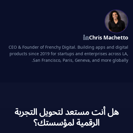
Chris Machetto
CEO & Founder of Frenchy Digital. Building apps and digital
products since 2019 for startups and enterprises across LA,
San Francisco, Paris, Geneva, and more globally.
هل أنت مستعد لتحويل التجربة
الرقمية لمؤسستك؟