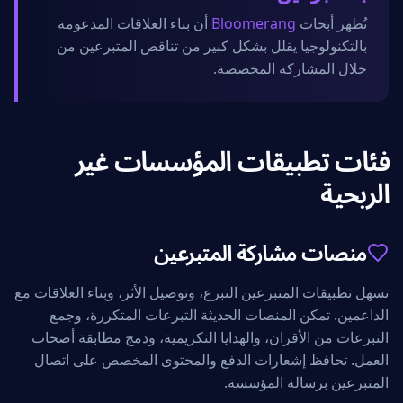
تُظهر أبحاث
Bloomerang
أن بناء العلاقات المدعومة
بالتكنولوجيا يقلل بشكل كبير من تناقص المتبرعين من
خلال المشاركة المخصصة.
فئات تطبيقات المؤسسات غير
الربحية
منصات مشاركة المتبرعين
تسهل تطبيقات المتبرعين التبرع، وتوصيل الأثر، وبناء العلاقات مع
الداعمين. تمكن المنصات الحديثة التبرعات المتكررة، وجمع
التبرعات من الأقران، والهدايا التكريمية، ودمج مطابقة أصحاب
العمل. تحافظ إشعارات الدفع والمحتوى المخصص على اتصال
المتبرعين برسالة المؤسسة.