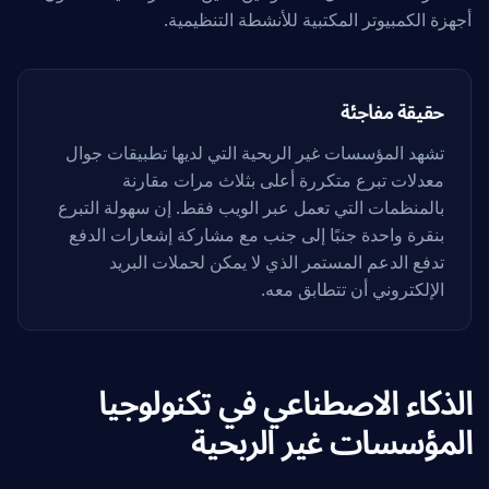
أجهزة الكمبيوتر المكتبية للأنشطة التنظيمية.
حقيقة مفاجئة
تشهد المؤسسات غير الربحية التي لديها تطبيقات جوال
معدلات تبرع متكررة أعلى بثلاث مرات مقارنة
بالمنظمات التي تعمل عبر الويب فقط. إن سهولة التبرع
بنقرة واحدة جنبًا إلى جنب مع مشاركة إشعارات الدفع
تدفع الدعم المستمر الذي لا يمكن لحملات البريد
الإلكتروني أن تتطابق معه.
الذكاء الاصطناعي في تكنولوجيا
المؤسسات غير الربحية