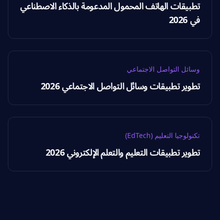
تطبيقات الهاتف المحمول المدعومة بالذكاء الاصطناعي
في 2026
وسائل التواصل الاجتماعي
تطوير تطبيقات وسائل التواصل الاجتماعي 2026
تكنولوجيا التعليم (EdTech)
تطوير تطبيقات التعليم والتعلم الإلكتروني 2026