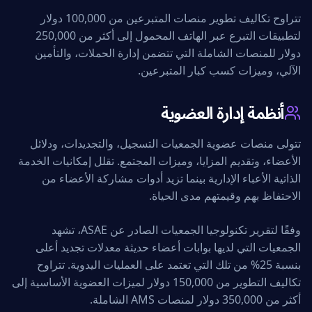
تتراوح تكاليف تطوير منصات المتبرعين من 100,000 دولار
لتطبيقات التبرع عبر الهاتف المحمول إلى أكثر من 250,000
دولار للمنصات الشاملة التي تتضمن إدارة الحملات، والتأمين
الآلي، وميزات كسب كبار المتبرعين.
أنظمة إدارة العضوية
تتولى منصات عضوية الجمعيات التسجيل، والتجديدات، ودلائل
الأعضاء، وتقديم المزايا، وميزات المجتمع. تقلل إمكانيات الخدمة
الذاتية الأعباء الإدارية بينما تزيد أدوات مشاركة الأعضاء من
الاحتفاظ بهم وقيمتهم مدى الحياة.
وفقًا لتقرير تكنولوجيا الجمعيات الصادر عن ASAE، تشهد
الجمعيات التي لديها بوابات أعضاء حديثة معدلات تجديد أعلى
بنسبة 25% من تلك التي تعتمد على العمليات اليدوية. تتراوح
تكاليف التطوير من 150,000 دولار لميزات العضوية الأساسية إلى
أكثر من 350,000 دولار لمنصات AMS الشاملة.