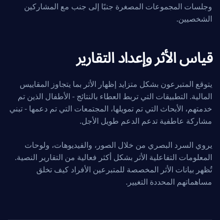
وجلسات المجموعات المصغرة جنبًا إلى جنب مع المشاركين
الشخصيين.
قياس الأثر وإعداد التقارير
يتوقع المتبرعون بشكل متزايد إظهار الأثر بما يتجاوز المقاييس
المالية. التطبيقات التي تربط العطاء بالنتائج - الأطفال الذين تم
خدمتهم، الأبحاث التي تم تمويلها، المجتمعات التي تم دعمها - تبني
مشاركة عاطفية تدعم الدعم طويل الأجل.
يروي السرد البصري من خلال الصور، والفيديوهات، ولوحات
المعلومات التفاعلية الأثر بشكل أكثر فعالية من التقارير النصية.
تُظهر بيانات الأثر المخصصة للمتبرعين الأفراد كيف تخلق
مساهماتهم المحددة التغيير.