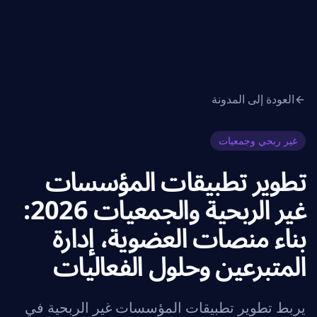
العودة إلى المدونة
غير ربحي وجمعيات
تطوير تطبيقات المؤسسات
غير الربحية والجمعيات 2026:
بناء منصات العضوية، إدارة
المتبرعين وحلول الفعاليات
يربط تطوير تطبيقات المؤسسات غير الربحية في