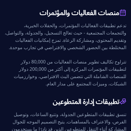
منصات الفعاليات والمؤتمرات
تدعم تطبيقات الفعاليات المؤتمرات، والحفلات الخيرية،
والتجمعات المجتمعية - حيث تعالج التسجيل، والجدولة، والتواصل،
وتقديم المحتوى، ومشاركة الرعاة. تمزج إمكانيات الفعاليات
المختلطة بين الحضور الشخصي والافتراضي في تجارب موحدة.
تتراوح تكاليف تطوير منصات الفعاليات من 80,000 دولار
لتطبيقات المؤتمرات المركزة إلى أكثر من 200,000 دولار
للمنصات الشاملة التي تتضمن البث الافتراضي، وخوارزميات
الشبكات، وميزات المجتمع على مدار العام.
تطبيقات إدارة المتطوعين
تنسق تطبيقات المتطوعين الجدولة، وتتبع الساعات، وتوصيل
الفرص، والاعتراف بالمساهمات. يتيح التصميم الموجه للجوال
المشاركة أثناء التنقل للمتطوعين الذين قد نادرًا ما يستخدمون