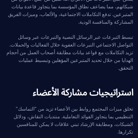
شبكاتهم، مما يضاعف نطاق المؤسسة بما يتجاوز قاعدة بيانات
المتبرعين. تدفع التكاملات الاجتماعية، والألعاب، وميزات الفريق
المشاركة والمنافسة الودية.
تبسط التبرعات عبر الرسائل النصية والتبرعات عبر وسائل
التواصل الاجتماعي التبرعات العفوية خلال الفعاليات والحملات.
تزيد التكاملات مع قواعد بيانات مطابقة أصحاب العمل من أحجام
الهدايا من خلال تحديد المتبرعين المؤهلين وتبسيط عمليات
التحقق.
استراتيجيات مشاركة الأعضاء
تخلق ميزات المجتمع روابط بين الأعضاء تزيد من "التماسك"
التنظيمي بما يتجاوز الفوائد التعاملية. منتديات النقاش، ودلائل
الشبكات، ومطابقة الإرشاد تبني علاقات لا يمكن للمنافسين
تكرارها.