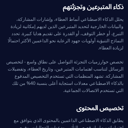
ذكاء المتبرعين وتجزئتهم
يحلل الذكاء الاصطناعي أنماط العطاء، وإشارات المشاركة،
والبيانات الخارجية لتحديد المتبرعين الذين لديهم إمكانية لزيادة
التبرع، أو خطر التوقف، أو القدرة على تقديم هدايا كبيرة. تحدد
النماذج التنبؤية أولويات جهود الرعاية نحو الداعمين الأكثر احتمالًا
لزيادة العطاء.
تخصص خوارزميات التجزئة التواصل على نطاق واسع - لتخصيص
الرسائل لتناسب اهتمامات المتبرعين، وتاريخ العطاء، وتفضيلات
المشاركة. تشهد المنظمات التي تستخدم التخصيص المدفوع
بالذكاء الاصطناعي معدلات استجابة أعلى بنسبة 40% من تلك
التي تستخدم الاتصالات الجماعية.
تخصيص المحتوى
يطابق الذكاء الاصطناعي الداعمين بالمحتوى الذي يتوافق مع
اهتماماتهم - إبراز قصص التأثير، ودعوات الفعاليات، وفرص