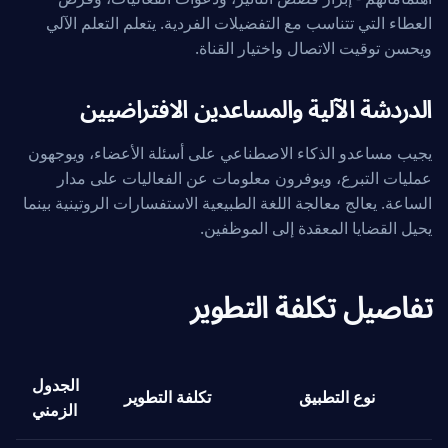
العطاء التي تتناسب مع التفضيلات الفردية. يتعلم التعلم الآلي
ويحسن توقيت الاتصال واختيار القناة.
الدردشة الآلية والمساعدين الافتراضيين
يجيب مساعدو الذكاء الاصطناعي على أسئلة الأعضاء، ويوجهون
عمليات التبرع، ويوفرون معلومات عن الفعاليات على مدار
الساعة. يعالج معالجة اللغة الطبيعية الاستفسارات الروتينية بينما
يحيل القضايا المعقدة إلى الموظفين.
تفاصيل تكلفة التطوير
الجدول
نوع التطبيق
تكلفة التطوير
الزمني