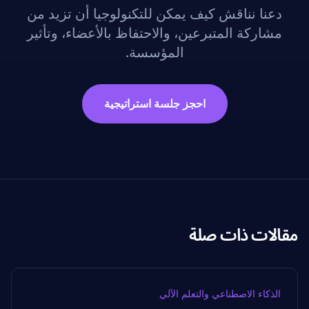
دعنا نناقش كيف يمكن للتكنولوجيا أن تزيد من
مشاركة المتبرعين، والاحتفاظ بالأعضاء، وتأثير
المؤسسة.
احجز جلسة استراتيجية
مقالات ذات صلة
الذكاء الاصطناعي والتعلم الآلي