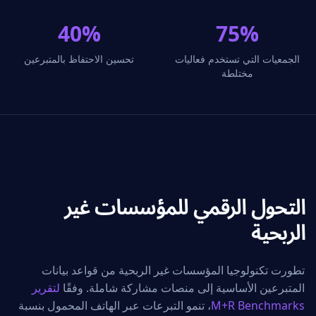
40%
75%
الجمعيات التي تستخدم فعاليات
تحسين الاحتفاظ بالمتبرعين
مختلطة
التحول الرقمي للمؤسسات غير
الربحية
تطورت تكنولوجيا المؤسسات غير الربحية من قواعد بيانات
المتبرعين الأساسية إلى منصات مشاركة شاملة. وفقًا
لتقرير
M+R Benchmarks
، تنمو التبرعات عبر الهاتف المحمول بنسبة