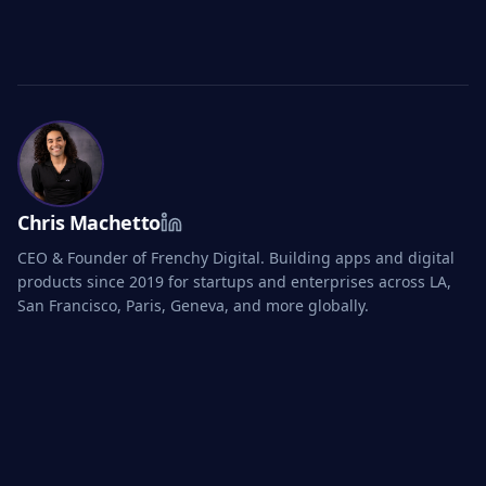
Chris Machetto
CEO & Founder of Frenchy Digital. Building apps and digital
products since 2019 for startups and enterprises across LA,
San Francisco, Paris, Geneva, and more globally.