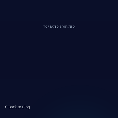
TOP RATED & VERIFIED
Back to Blog