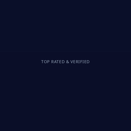
TOP RATED & VERIFIED