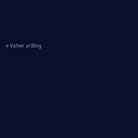
Volver al Blog