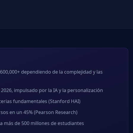
 $600,000+ dependiendo de la complejidad y las
2026, impulsado por la IA y la personalización
terias fundamentales (Stanford HAI)
ursos en un 45% (Pearson Research)
a más de 500 millones de estudiantes