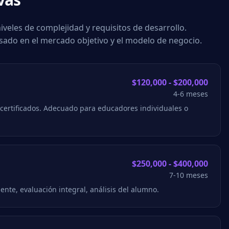
iveles de complejidad y requisitos de desarrollo.
ado en el mercado objetivo y el modelo de negocio.
$120,000 - $200,000
4-6 meses
certificados. Adecuado para educadores individuales o
$250,000 - $400,000
7-10 meses
ente, evaluación integral, análisis del alumno.