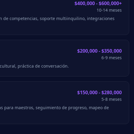
$400,000 - $600,000+
10-14 meses
 de competencias, soporte multiinquilino, integraciones
$200,000 - $350,000
6-9 meses
ultural, práctica de conversación.
$150,000 - $280,000
5-8 meses
tas para maestros, seguimiento de progreso, mapeo de