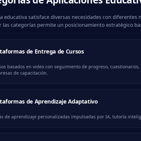
a educativa satisface diversas necesidades con diferentes n
las categorías permite un posicionamiento estratégico bas
ataformas de Entrega de Cursos
sos basados en video con seguimiento de progreso, cuestionarios, 
resas de capacitación.
ataformas de Aprendizaje Adaptativo
s de aprendizaje personalizadas impulsadas por IA, tutoría intelig