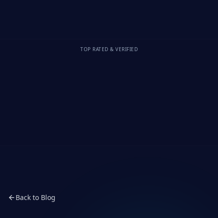
TOP RATED & VERIFIED
Back to Blog