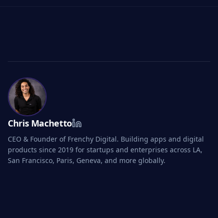
Chris Machetto
CEO & Founder of Frenchy Digital. Building apps and digital
products since 2019 for startups and enterprises across LA,
San Francisco, Paris, Geneva, and more globally.