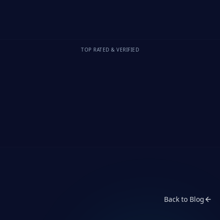
TOP RATED & VERIFIED
Back to Blog