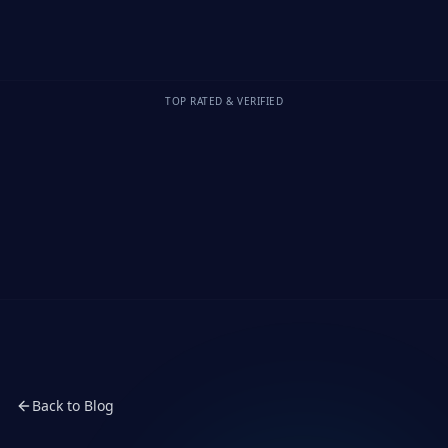
TOP RATED & VERIFIED
Back to Blog