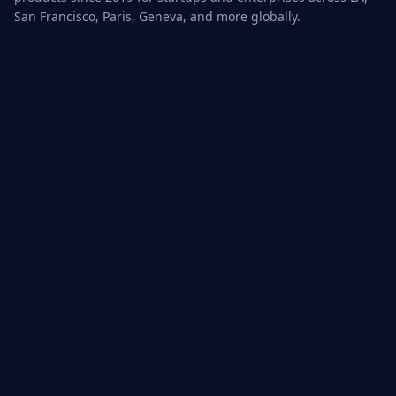
San Francisco, Paris, Geneva, and more globally.