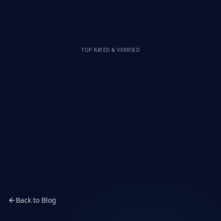
TOP RATED & VERIFIED
Back to Blog