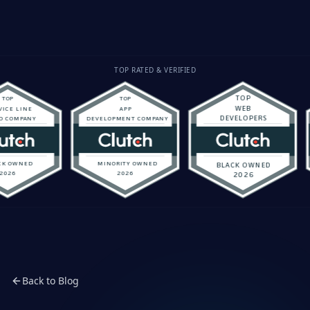
TOP RATED & VERIFIED
Back to Blog