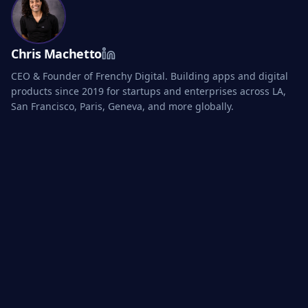
Chris Machetto
CEO & Founder of Frenchy Digital. Building apps and digital
products since 2019 for startups and enterprises across LA,
San Francisco, Paris, Geneva, and more globally.