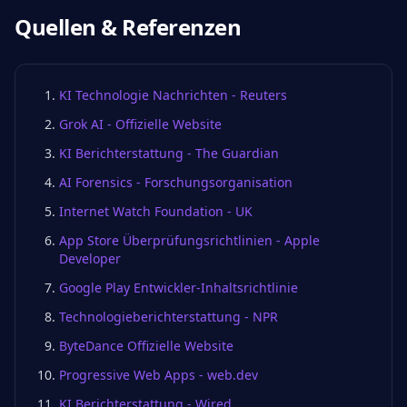
Quellen & Referenzen
KI Technologie Nachrichten - Reuters
Grok AI - Offizielle Website
KI Berichterstattung - The Guardian
AI Forensics - Forschungsorganisation
Internet Watch Foundation - UK
App Store Überprüfungsrichtlinien - Apple
Developer
Google Play Entwickler-Inhaltsrichtlinie
Technologieberichterstattung - NPR
ByteDance Offizielle Website
Progressive Web Apps - web.dev
KI Berichterstattung - Wired